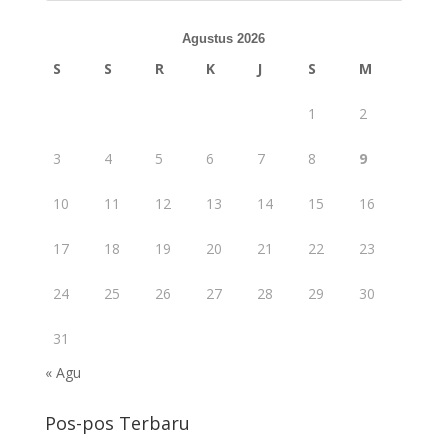
Agustus 2026
S
S
R
K
J
S
M
1
2
3
4
5
6
7
8
9
10
11
12
13
14
15
16
17
18
19
20
21
22
23
24
25
26
27
28
29
30
31
« Agu
Pos-pos Terbaru