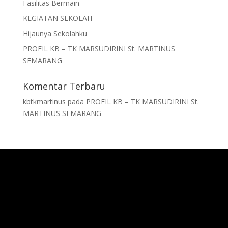
Fasilitas Bermain
KEGIATAN SEKOLAH
Hijaunya Sekolahku
PROFIL KB – TK MARSUDIRINI St. MARTINUS
SEMARANG
Komentar Terbaru
kbtkmartinus
pada
PROFIL KB – TK MARSUDIRINI St.
MARTINUS SEMARANG