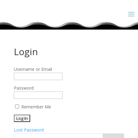
Login
Username or Email
Password
Remember Me
Lost Password