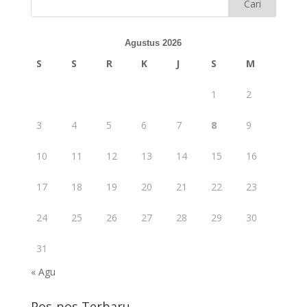
Agustus 2026
S
S
R
K
J
S
M
1
2
3
4
5
6
7
8
9
10
11
12
13
14
15
16
17
18
19
20
21
22
23
24
25
26
27
28
29
30
31
« Agu
Pos-pos Terbaru