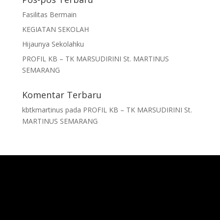
Fasilitas Bermain
KEGIATAN SEKOLAH
Hijaunya Sekolahku
PROFIL KB – TK MARSUDIRINI St. MARTINUS
SEMARANG
Komentar Terbaru
kbtkmartinus
pada
PROFIL KB – TK MARSUDIRINI St.
MARTINUS SEMARANG